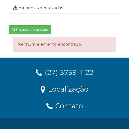
Empresas penalizadas
Pesquisa Avançada
Nenhum elemento encontrado.
(27) 3759-1122
Localização
Contato