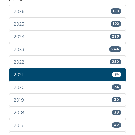
2026
158
2025
192
2024
229
2023
244
2022
250
2021
74
2020
24
2019
30
2018
38
2017
42