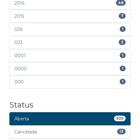
2016
46
2015
7
026
1
023
2
0001
1
0000
1
000
1
Status
Aberta
505
Cancelada
13