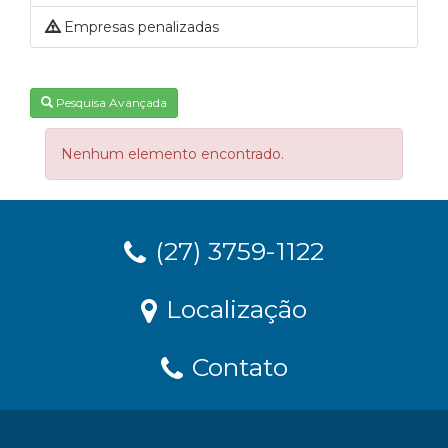
Empresas penalizadas
Pesquisa Avançada
Nenhum elemento encontrado.
(27) 3759-1122
Localização
Contato