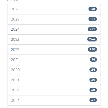
2026
158
2025
192
2024
229
2023
244
2022
250
2021
74
2020
24
2019
30
2018
38
2017
42