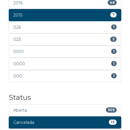
2016
46
2015
7
026
1
023
2
0001
1
0000
1
000
1
Status
Aberta
505
Cancelada
13