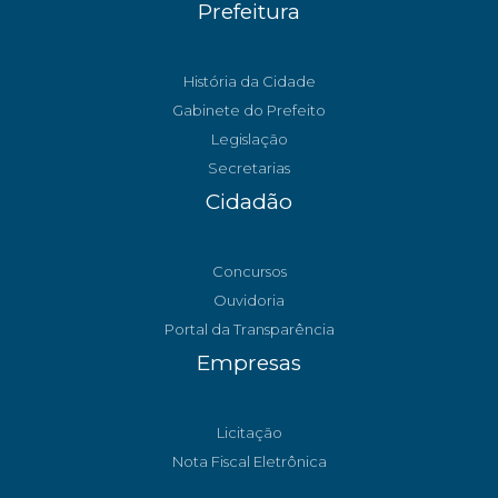
Prefeitura
História da Cidade
Gabinete do Prefeito
Legislação
Secretarias
Cidadão
Concursos
Ouvidoria
Portal da Transparência
Empresas
Licitação
Nota Fiscal Eletrônica