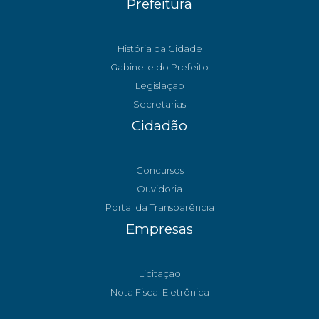
Prefeitura
História da Cidade
Gabinete do Prefeito
Legislação
Secretarias
Cidadão
Concursos
Ouvidoria
Portal da Transparência
Empresas
Licitação
Nota Fiscal Eletrônica