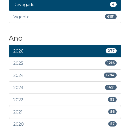
Revogado
4
Vigente
6191
Ano
2026
277
2025
1216
2024
1294
2023
1451
2022
92
2021
56
2020
57