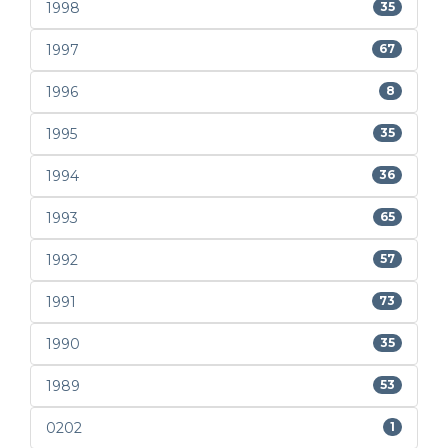
1998
35
1997
67
1996
8
1995
35
1994
36
1993
65
1992
57
1991
73
1990
35
1989
53
0202
1