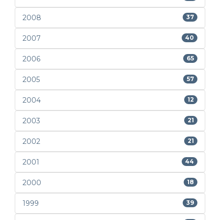
2008
37
2007
40
2006
65
2005
57
2004
12
2003
21
2002
21
2001
44
2000
18
1999
39