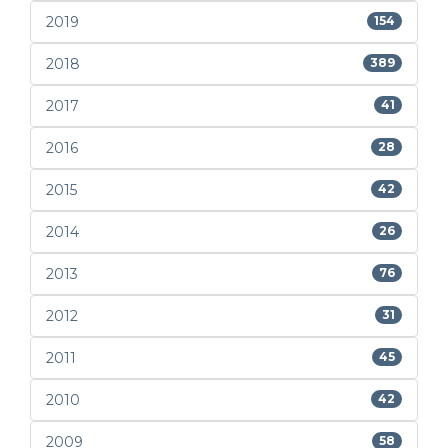
2019
154
2018
389
2017
41
2016
28
2015
42
2014
26
2013
76
2012
31
2011
45
2010
42
2009
58