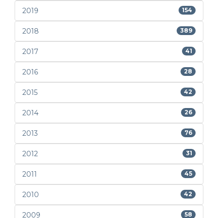
2019
154
2018
389
2017
41
2016
28
2015
42
2014
26
2013
76
2012
31
2011
45
2010
42
2009
58