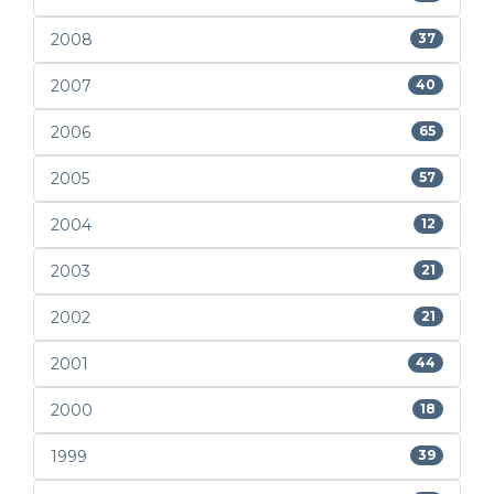
2008
37
2007
40
2006
65
2005
57
2004
12
2003
21
2002
21
2001
44
2000
18
1999
39