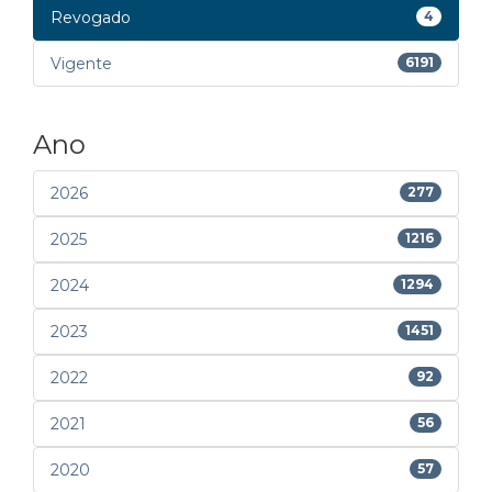
Revogado
4
Vigente
6191
Ano
2026
277
2025
1216
2024
1294
2023
1451
2022
92
2021
56
2020
57