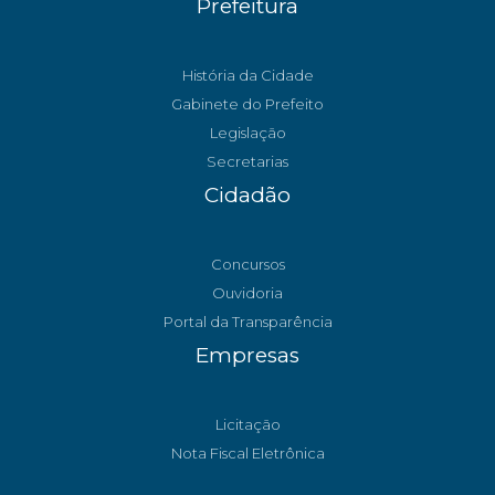
Prefeitura
História da Cidade
Gabinete do Prefeito
Legislação
Secretarias
Cidadão
Concursos
Ouvidoria
Portal da Transparência
Empresas
Licitação
Nota Fiscal Eletrônica