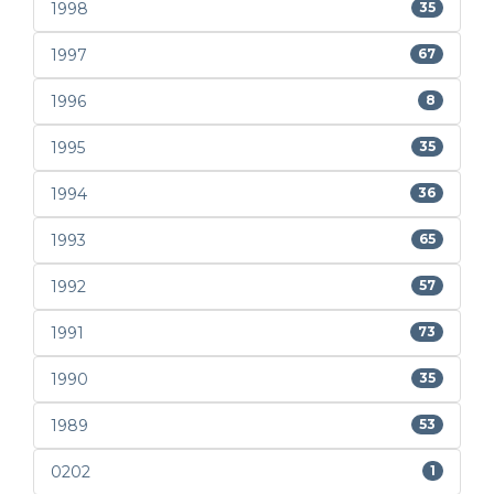
1998
35
1997
67
1996
8
1995
35
1994
36
1993
65
1992
57
1991
73
1990
35
1989
53
0202
1