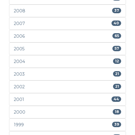
2008
37
2007
40
2006
65
2005
57
2004
12
2003
21
2002
21
2001
44
2000
18
1999
39