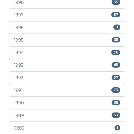
1998
35
1997
67
1996
8
1995
35
1994
36
1993
65
1992
57
1991
73
1990
35
1989
53
0202
1