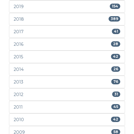
2019
154
2018
389
2017
41
2016
28
2015
42
2014
26
2013
76
2012
31
2011
45
2010
42
2009
58