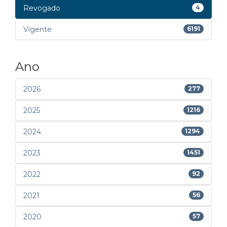
Revogado
4
Vigente
6191
Ano
2026
277
2025
1216
2024
1294
2023
1451
2022
92
2021
56
2020
57