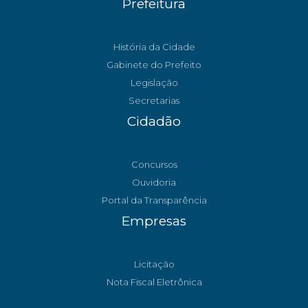
Prefeitura
História da Cidade
Gabinete do Prefeito
Legislação
Secretarias
Cidadão
Concursos
Ouvidoria
Portal da Transparência
Empresas
Licitação
Nota Fiscal Eletrônica