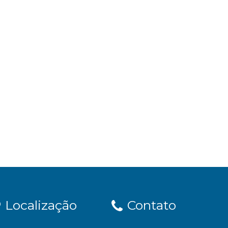
Localização
Contato