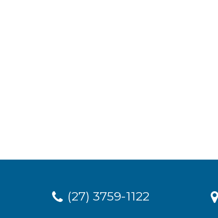
(27) 3759-1122