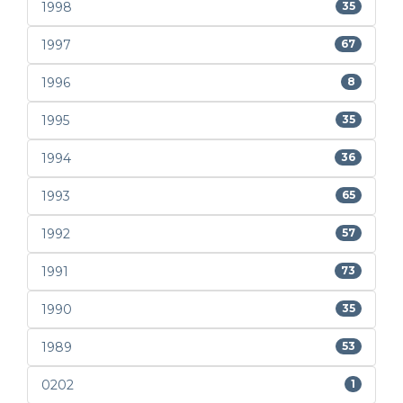
1998
35
1997
67
1996
8
1995
35
1994
36
1993
65
1992
57
1991
73
1990
35
1989
53
0202
1