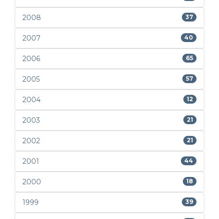
2008
37
2007
40
2006
65
2005
57
2004
12
2003
21
2002
21
2001
44
2000
18
1999
39