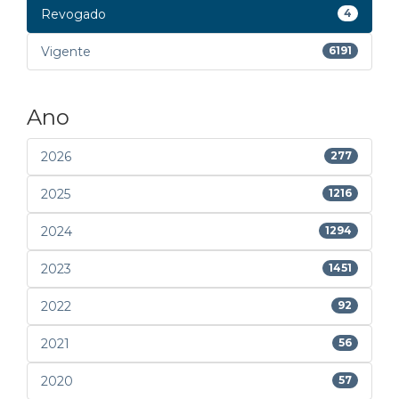
Revogado
4
Vigente
6191
Ano
2026
277
2025
1216
2024
1294
2023
1451
2022
92
2021
56
2020
57