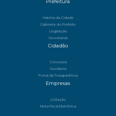
Prefeitura
História da Cidade
Gabinete do Prefeito
Legislação
Secretarias
Cidadão
Concursos
Ouvidoria
Portal da Transparência
Empresas
Licitação
Nota Fiscal Eletrônica