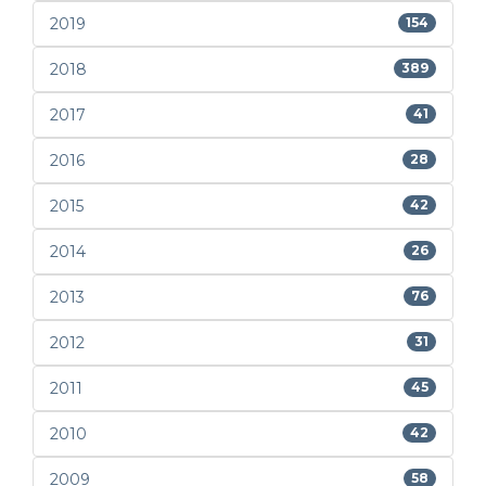
2019
154
2018
389
2017
41
2016
28
2015
42
2014
26
2013
76
2012
31
2011
45
2010
42
2009
58