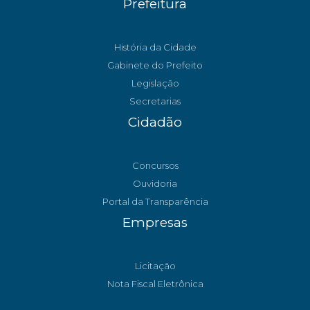
Prefeitura
História da Cidade
Gabinete do Prefeito
Legislação
Secretarias
Cidadão
Concursos
Ouvidoria
Portal da Transparência
Empresas
Licitação
Nota Fiscal Eletrônica