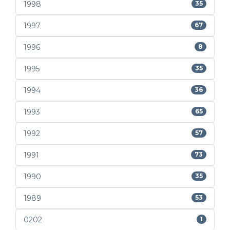
1998
35
1997
67
1996
8
1995
35
1994
36
1993
65
1992
57
1991
73
1990
35
1989
53
0202
1