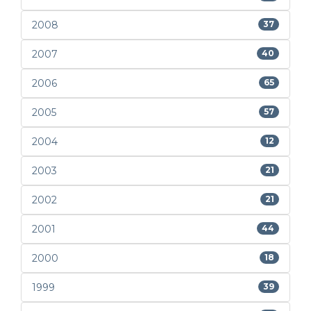
2008
37
2007
40
2006
65
2005
57
2004
12
2003
21
2002
21
2001
44
2000
18
1999
39