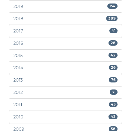
2019
154
2018
389
2017
41
2016
28
2015
42
2014
26
2013
76
2012
31
2011
45
2010
42
2009
58