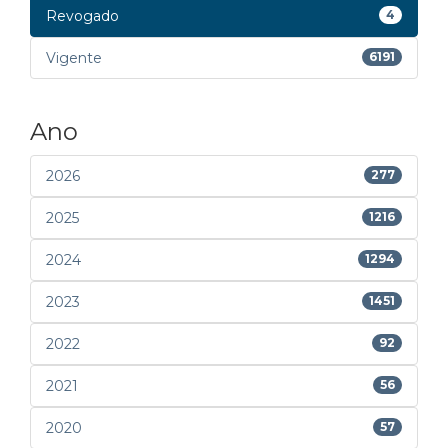
Revogado
4
Vigente
6191
Ano
2026
277
2025
1216
2024
1294
2023
1451
2022
92
2021
56
2020
57