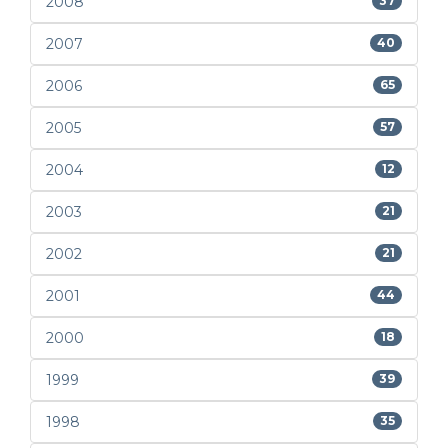
2008
37
2007
40
2006
65
2005
57
2004
12
2003
21
2002
21
2001
44
2000
18
1999
39
1998
35