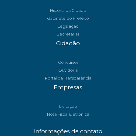
História da Cidade
Gabinete do Prefeito
Legislação
Secretarias
Cidadão
Concursos
Ouvidoria
Portal da Transparência
Empresas
Licitação
Nota Fiscal Eletrônica
Informações de contato