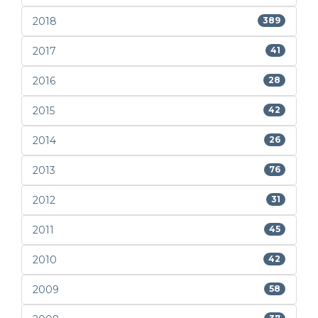
2018
389
2017
41
2016
28
2015
42
2014
26
2013
76
2012
31
2011
45
2010
42
2009
58