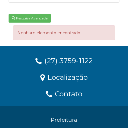
Pesquisa Avançada
Nenhum elemento encontrado.
(27) 3759-1122
Localização
Contato
Prefeitura