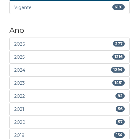
Vigente
6191
Ano
2026
277
2025
1216
2024
1294
2023
1451
2022
92
2021
56
2020
57
2019
154