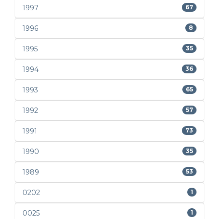
1997
67
1996
8
1995
35
1994
36
1993
65
1992
57
1991
73
1990
35
1989
53
0202
1
0025
1