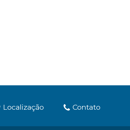
Localização
Contato