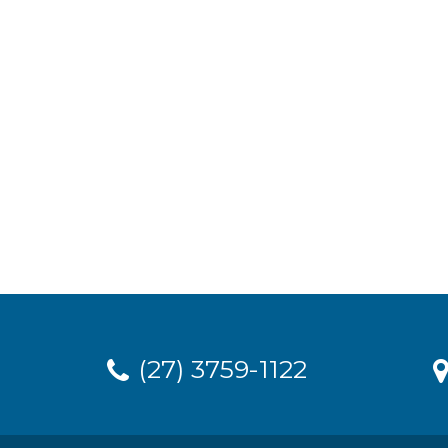
(27) 3759-1122